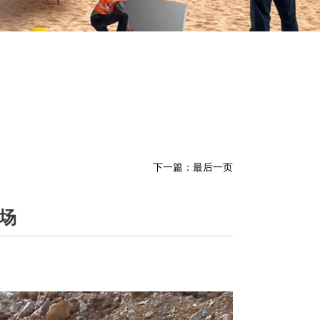
下一篇：
最后一页
场